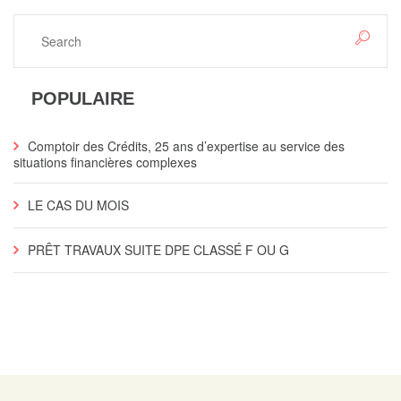
POPULAIRE
Comptoir des Crédits, 25 ans d’expertise au service des
situations financières complexes
LE CAS DU MOIS
PRÊT TRAVAUX SUITE DPE CLASSÉ F OU G