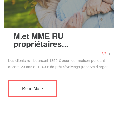
M.et MME RU
propriétaires...
0
Les clients remboursent 1350 € pour leur maison pendant
encore 20 ans et 1940 € de prêt révolvings (réserve d'argent
Read More