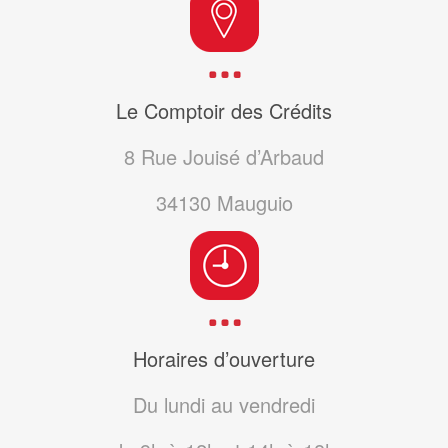
Le Comptoir des Crédits
8 Rue Jouisé d’Arbaud
34130
Mauguio
Horaires d’ouverture
Du lundi au vendredi