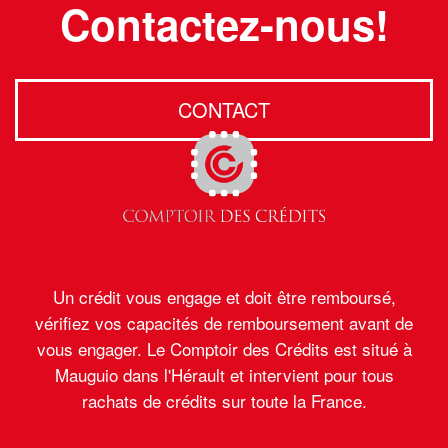
Contactez-nous!
CONTACT
Un crédit vous engage et doit être remboursé,
vérifiez vos capacités de remboursement avant de
vous engager. Le Comptoir des Crédits est situé à
Mauguio dans l'Hérault et intervient pour tous
rachats de crédits sur toute la France.