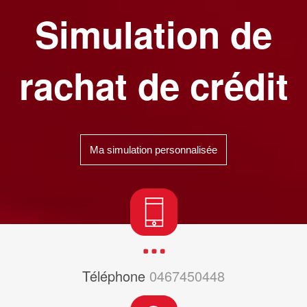
Simulation de
rachat de crédit
Ma simulation personnalisée
Téléphone
0467450448