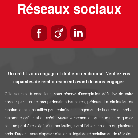
Réseaux sociaux
Un crédit vous engage et doit être remboursé. Vérifiez vos
capacités de remboursement avant de vous engager.
Offre soumise à conditions, sous réserve d’acceptation définitive de votre
dossier par l’un de nos partenaires bancaires, prêteurs. La diminution du
montant des mensualités peut entraîner l’allongement de la durée du prêt et
majorer le coût total du crédit. Aucun versement de quelque nature que ce
soit, ne peut être exigé d’un particulier, avant l’obtention d’un ou plusieurs
prêts d’argent. Vous disposez d’un délai légal de rétractation ou de réflexion.