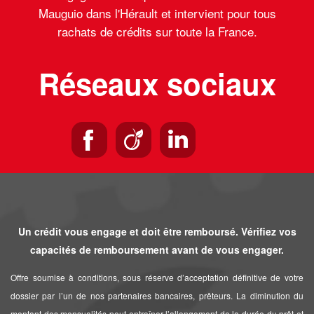
Mauguio dans l'Hérault et intervient pour tous
rachats de crédits sur toute la France.
Réseaux sociaux
Un crédit vous engage et doit être remboursé. Vérifiez vos
capacités de remboursement avant de vous engager.
Offre soumise à conditions, sous réserve d’acceptation définitive de votre
dossier par l’un de nos partenaires bancaires, prêteurs. La diminution du
montant des mensualités peut entraîner l’allongement de la durée du prêt et