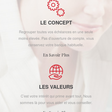
LE CONCEPT
Regrouper toutes vos échéances en une seule
moins élevée. Pas d’ouverture de compte, vous
conservez votre banque habituelle.
En Savoir Plus
LES VALEURS
C’est votre intérêt qui prime avant tout. Nous
sommes là pour vous aider et vous conseiller.