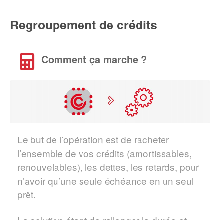
Regroupement de crédits
Comment ça marche ?
Le but de l’opération est de racheter
l’ensemble de vos crédits (amortissables,
renouvelables), les dettes, les retards, pour
n’avoir qu’une seule échéance en un seul
prêt.
La solution étant de rallonger la durée et