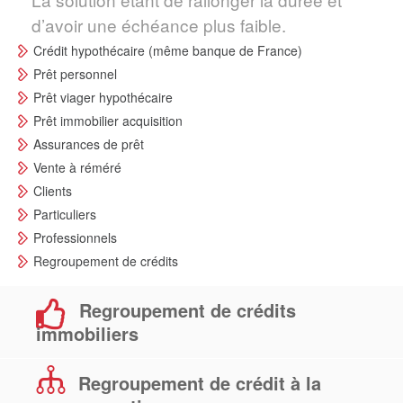
d’avoir une échéance plus faible.
Crédit hypothécaire (même banque de France)
Prêt personnel
Prêt viager hypothécaire
Prêt immobilier acquisition
Assurances de prêt
Vente à réméré
Clients
Particuliers
Professionnels
Regroupement de crédits
Regroupement de crédits
immobiliers
Regroupement de crédit à la