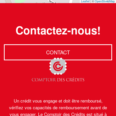
Leaflet
| ©
OpenStreetMap
Contactez-nous!
CONTACT
Un crédit vous engage et doit être remboursé,
vérifiez vos capacités de remboursement avant de
vous engager. Le Comptoir des Crédits est situé à