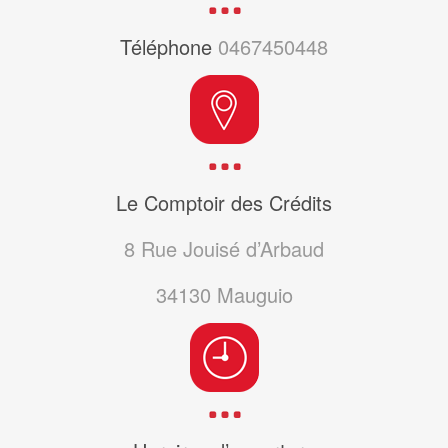
Téléphone
0467450448
Le Comptoir des Crédits
8 Rue Jouisé d’Arbaud
34130
Mauguio