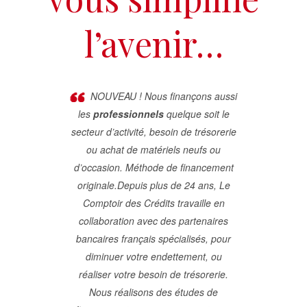
l’avenir…
NOUVEAU ! Nous finançons aussi
les
professionnels
quelque soit le
secteur d’activité, besoin de trésorerie
ou achat de matériels neufs ou
d’occasion. Méthode de financement
originale.Depuis plus de 24 ans, Le
Comptoir des Crédits travaille en
collaboration avec des partenaires
bancaires français spécialisés, pour
diminuer votre endettement, ou
réaliser votre besoin de trésorerie.
Nous réalisons des études de