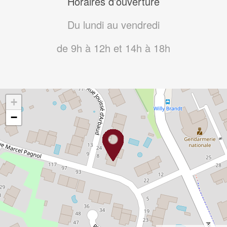
Horaires d’ouverture
Du lundi au vendredi
de 9h à 12h et 14h à 18h
+
−