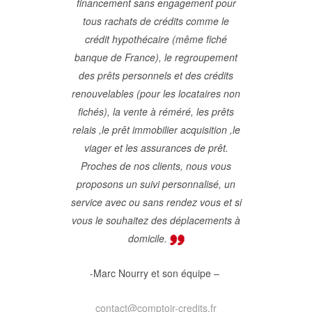
financement sans engagement pour
tous rachats de crédits comme le
crédit hypothécaire (même fiché
banque de France), le regroupement
des prêts personnels et des crédits
renouvelables (pour les locataires non
fichés), la vente à réméré, les prêts
relais ,le prêt immobilier acquisition ,le
viager et les assurances de prêt.
Proches de nos clients, nous vous
proposons un suivi personnalisé, un
service avec ou sans rendez vous et si
vous le souhaitez des déplacements à
domicile.
-Marc Nourry et son équipe –
contact@comptoir-credits.fr