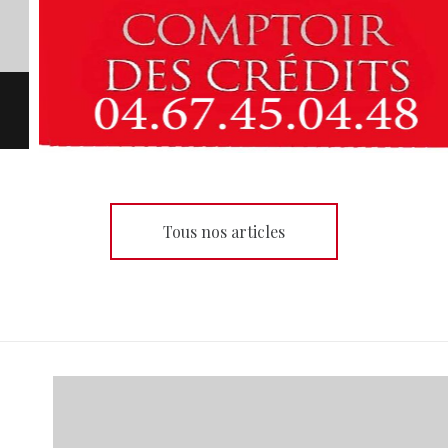
Tous nos articles