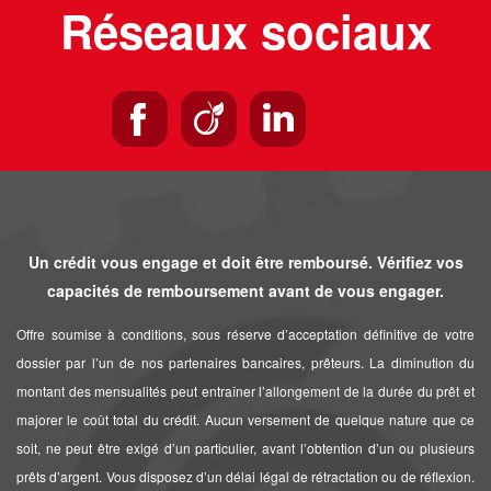
Réseaux sociaux
Un crédit vous engage et doit être remboursé. Vérifiez vos
capacités de remboursement avant de vous engager.
Offre soumise à conditions, sous réserve d’acceptation définitive de votre
dossier par l’un de nos partenaires bancaires, prêteurs. La diminution du
montant des mensualités peut entraîner l’allongement de la durée du prêt et
majorer le coût total du crédit. Aucun versement de quelque nature que ce
soit, ne peut être exigé d’un particulier, avant l’obtention d’un ou plusieurs
prêts d’argent. Vous disposez d’un délai légal de rétractation ou de réflexion.