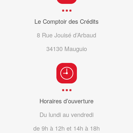
Le Comptoir des Crédits
8 Rue Jouisé d’Arbaud
34130
Mauguio
Horaires d’ouverture
Du lundi au vendredi
de 9h à 12h et 14h à 18h