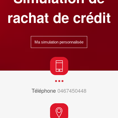
rachat de crédit
Ma simulation personnalisée
Téléphone
0467450448