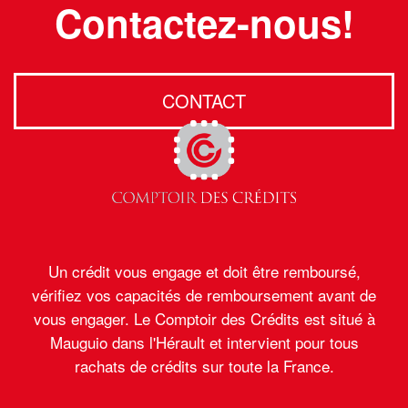
Contactez-nous!
CONTACT
Un crédit vous engage et doit être remboursé,
vérifiez vos capacités de remboursement avant de
vous engager. Le Comptoir des Crédits est situé à
Mauguio dans l'Hérault et intervient pour tous
rachats de crédits sur toute la France.