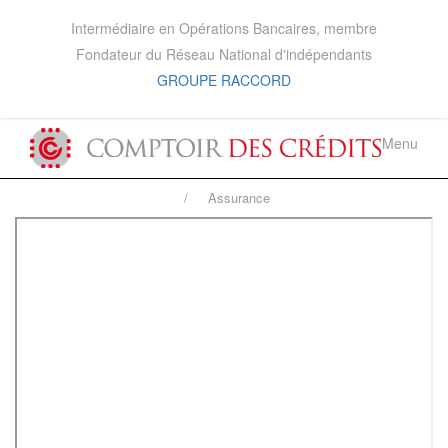
Intermédiaire en Opérations Bancaires, membre
Fondateur du Réseau National d'indépendants
GROUPE RACCORD
Menu
Assurance