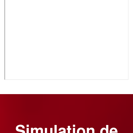
Simulation de