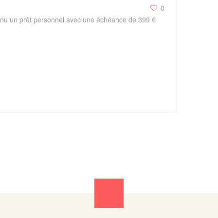
0
tenu un prêt personnel avec une échéance de 399 €