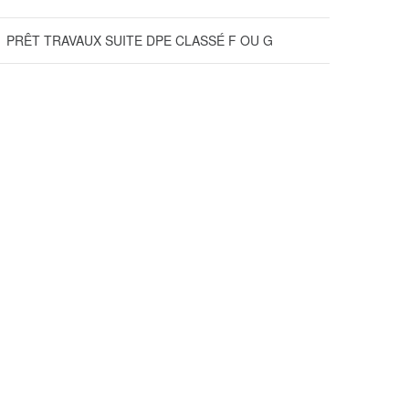
PRÊT TRAVAUX SUITE DPE CLASSÉ F OU G