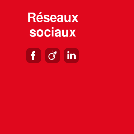
Réseaux
sociaux