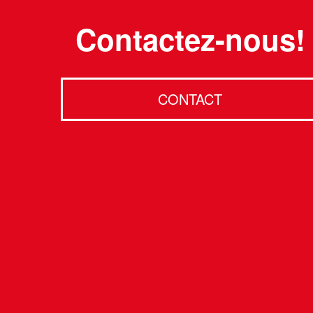
Contactez-nous!
CONTACT