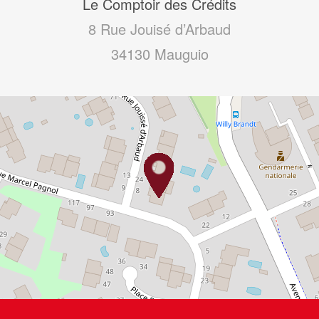
Le Comptoir des Crédits
8 Rue Jouisé d’Arbaud
34130
Mauguio