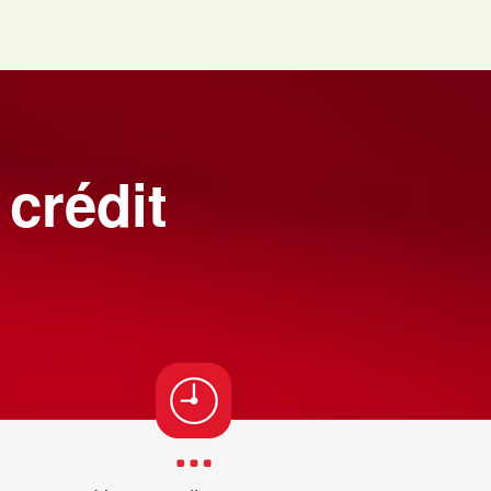
 crédit