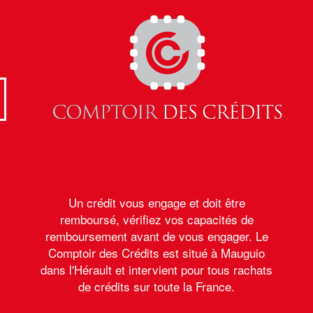
Un crédit vous engage et doit être
remboursé, vérifiez vos capacités de
remboursement avant de vous engager. Le
Comptoir des Crédits est situé à Mauguio
dans l'Hérault et intervient pour tous rachats
de crédits sur toute la France.