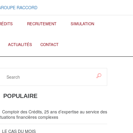
GROUPE RACCORD
RÉDITS
RECRUTEMENT
SIMULATION
ACTUALITÉS
CONTACT
POPULAIRE
Comptoir des Crédits, 25 ans d’expertise au service des
ituations financières complexes
LE CAS DU MOIS