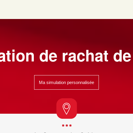
tion de rachat de
Ma simulation personnalisée