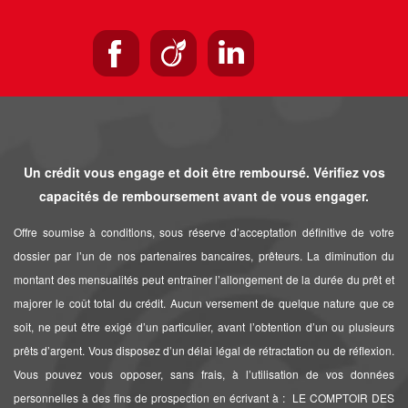
Un crédit vous engage et doit être remboursé. Vérifiez vos
capacités de remboursement avant de vous engager.
Offre soumise à conditions, sous réserve d’acceptation définitive de votre
dossier par l’un de nos partenaires bancaires, prêteurs. La diminution du
montant des mensualités peut entraîner l’allongement de la durée du prêt et
majorer le coût total du crédit. Aucun versement de quelque nature que ce
soit, ne peut être exigé d’un particulier, avant l’obtention d’un ou plusieurs
prêts d’argent. Vous disposez d’un délai légal de rétractation ou de réflexion.
Vous pouvez vous opposer, sans frais, à l’utilisation de vos données
personnelles à des fins de prospection en écrivant à : LE COMPTOIR DES