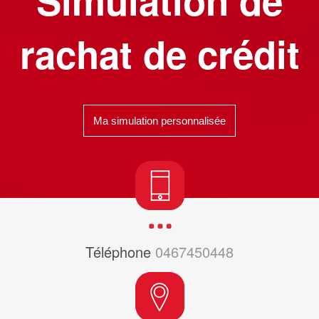
rachat de crédit
Ma simulation personnalisée
Téléphone
0467450448