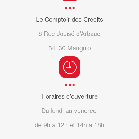
Le Comptoir des Crédits
8 Rue Jouisé d’Arbaud
34130
Mauguio
Horaires d’ouverture
Du lundi au vendredi
de 9h à 12h et 14h à 18h