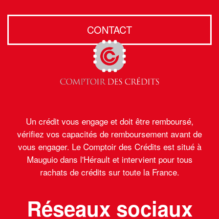
CONTACT
Un crédit vous engage et doit être remboursé,
vérifiez vos capacités de remboursement avant de
vous engager. Le Comptoir des Crédits est situé à
Mauguio dans l'Hérault et intervient pour tous
rachats de crédits sur toute la France.
Réseaux sociaux