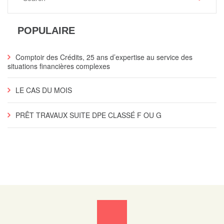
POPULAIRE
Comptoir des Crédits, 25 ans d’expertise au service des
situations financières complexes
LE CAS DU MOIS
PRÊT TRAVAUX SUITE DPE CLASSÉ F OU G