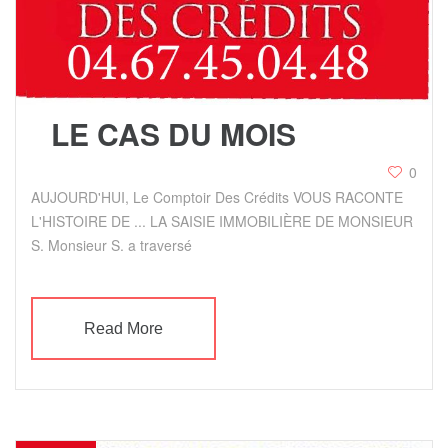
LE CAS DU MOIS
0
AUJOURD'HUI, Le Comptoir Des Crédits VOUS RACONTE
L'HISTOIRE DE ... LA SAISIE IMMOBILIÈRE DE MONSIEUR
S. Monsieur S. a traversé
Read More