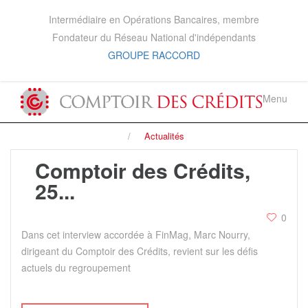
Intermédiaire en Opérations Bancaires, membre
Fondateur du Réseau National d'indépendants
GROUPE RACCORD
Menu
Actualités
Comptoir des Crédits,
25...
0
Dans cet interview accordée à FinMag, Marc Nourry,
dirigeant du Comptoir des Crédits, revient sur les défis
actuels du regroupement