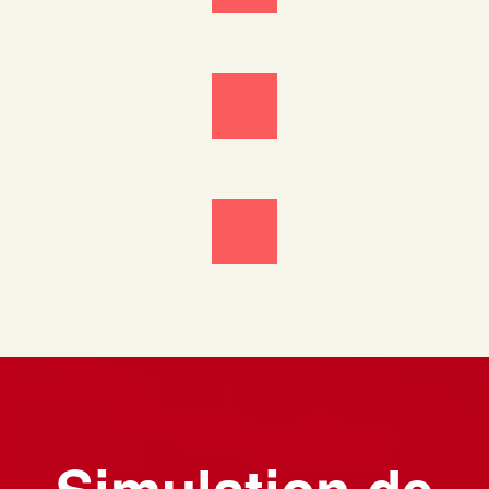
Simulation de