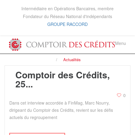
Intermédiaire en Opérations Bancaires, membre
Fondateur du Réseau National d'indépendants
GROUPE RACCORD
Menu
Actualités
Comptoir des Crédits,
25...
0
Dans cet interview accordée à FinMag, Marc Nourry,
dirigeant du Comptoir des Crédits, revient sur les défis
actuels du regroupement