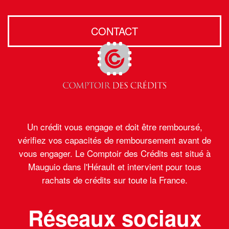
CONTACT
Un crédit vous engage et doit être remboursé,
vérifiez vos capacités de remboursement avant de
vous engager. Le Comptoir des Crédits est situé à
Mauguio dans l'Hérault et intervient pour tous
rachats de crédits sur toute la France.
Réseaux sociaux