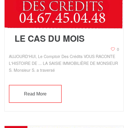
LE CAS DU MOIS
0
AUJOURD'HUI, Le Comptoir Des Crédits VOUS RACONTE
L'HISTOIRE DE ... LA SAISIE IMMOBILIÈRE DE MONSIEUR
S. Monsieur S. a traversé
Read More