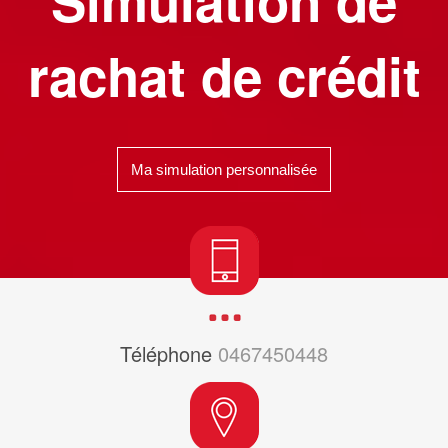
rachat de crédit
Ma simulation personnalisée
Téléphone
0467450448