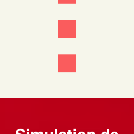
Simulation de