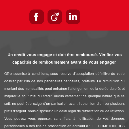
Un crédit vous engage et doit être remboursé. Vérifiez vos
capacités de remboursement avant de vous engager.
Offre soumise à conditions, sous réserve d’acceptation définitive de votre
dossier par l’un de nos partenaires bancaires, prêteurs. La diminution du
montant des mensualités peut entraîner l’allongement de la durée du prêt et
majorer le coût total du crédit. Aucun versement de quelque nature que ce
soit, ne peut être exigé d’un particulier, avant l’obtention d’un ou plusieurs
prêts d’argent. Vous disposez d’un délai légal de rétractation ou de réflexion.
Vous pouvez vous opposer, sans frais, à l’utilisation de vos données
personnelles à des fins de prospection en écrivant à : LE COMPTOIR DES