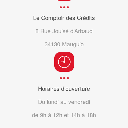
Le Comptoir des Crédits
8 Rue Jouisé d’Arbaud
34130
Mauguio
Horaires d’ouverture
Du lundi au vendredi
de 9h à 12h et 14h à 18h