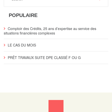
POPULAIRE
Comptoir des Crédits, 25 ans d’expertise au service des
situations financières complexes
LE CAS DU MOIS
PRÊT TRAVAUX SUITE DPE CLASSÉ F OU G