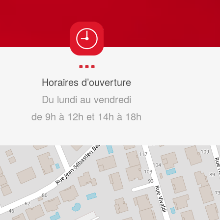
Horaires d’ouverture
Du lundi au vendredi
de 9h à 12h et 14h à 18h