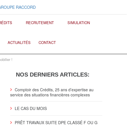
GROUPE RACCORD
RÉDITS
RECRUTEMENT
SIMULATION
ACTUALITÉS
CONTACT
bilier !
NOS DERNIERS ARTICLES:
Comptoir des Crédits, 25 ans d’expertise au
service des situations financières complexes
LE CAS DU MOIS
PRÊT TRAVAUX SUITE DPE CLASSÉ F OU G