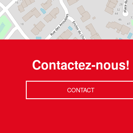
Contactez-nous!
CONTACT