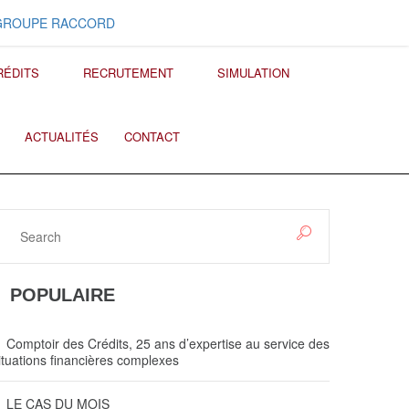
GROUPE RACCORD
RÉDITS
RECRUTEMENT
SIMULATION
ACTUALITÉS
CONTACT
POPULAIRE
Comptoir des Crédits, 25 ans d’expertise au service des
ituations financières complexes
LE CAS DU MOIS