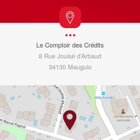
Le Comptoir des Crédits
8 Rue Jouisé d’Arbaud
34130
Mauguio