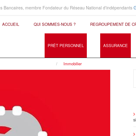
ons Bancaires, membre Fondateur du Réseau National d'indépendants
ACCUEIL
QUI SOMMES-NOUS ?
REGROUPEMENT DE C
PRÊT PERSONNEL
ASSURANCE
Immobilier
s