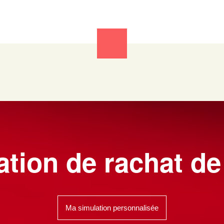
tion de rachat de
Ma simulation personnalisée