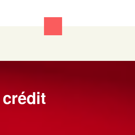
 crédit