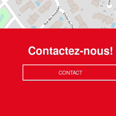
Contactez-nous!
CONTACT