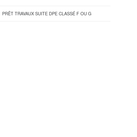
PRÊT TRAVAUX SUITE DPE CLASSÉ F OU G